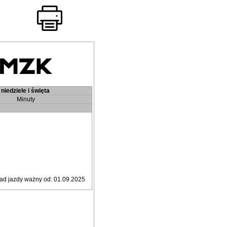
niedziele i święta
Minuty
ad jazdy ważny od: 01.09.2025