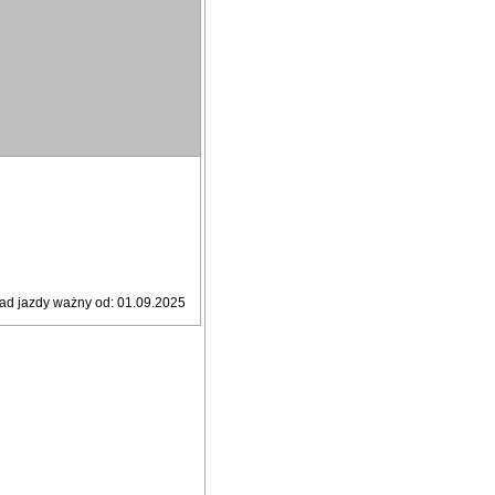
ad jazdy ważny od: 01.09.2025