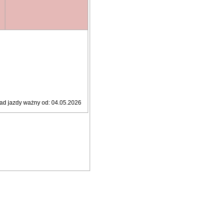
ad jazdy ważny od: 04.05.2026