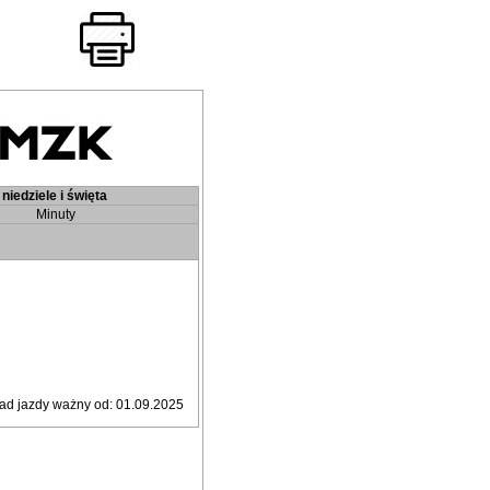
niedziele i święta
Minuty
ad jazdy ważny od: 01.09.2025