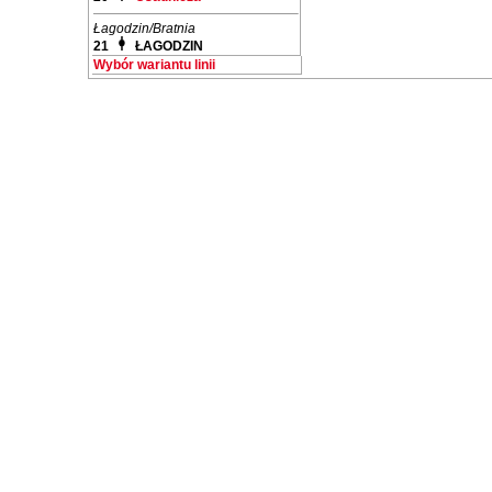
Łagodzin/Bratnia
21
ŁAGODZIN
Wybór wariantu linii