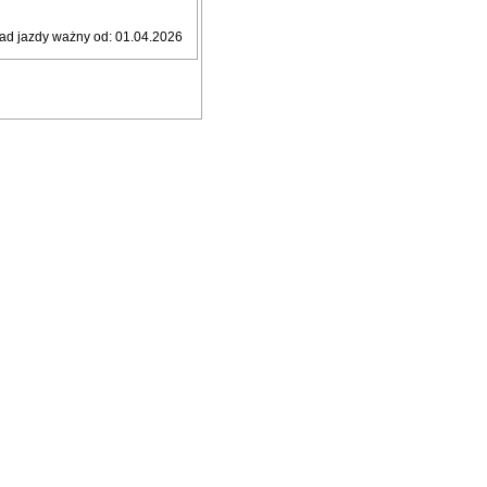
ad jazdy ważny od: 01.04.2026